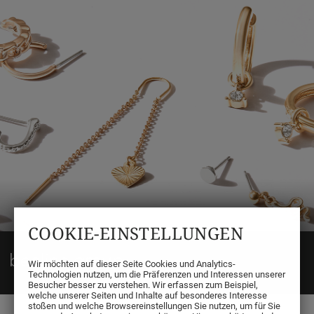
COOKIE-EINSTELLUNGEN
Wir möchten auf dieser Seite Cookies und Analytics-
Technologien nutzen, um die Präferenzen und Interessen unserer
Besucher besser zu verstehen. Wir erfassen zum Beispiel,
welche unserer Seiten und Inhalte auf besonderes Interesse
beeline group Price Search
stoßen und welche Browsereinstellungen Sie nutzen, um für Sie